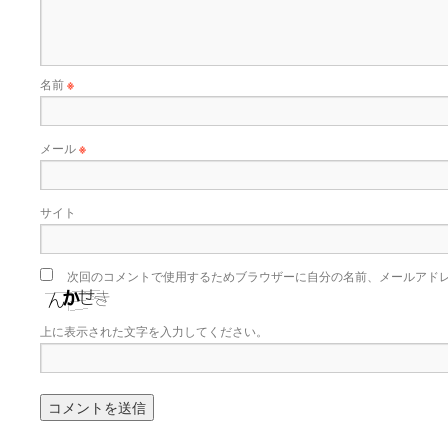
名前
※
メール
※
サイト
次回のコメントで使用するためブラウザーに自分の名前、メールアド
上に表示された文字を入力してください。