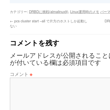
カテゴリー:
DRBDに挑戦(almalinux9)
,
Linux運用時のメモ
パー
←
pcs cluster start –all で片方のホストしか起動し
D
ない
コメントを残す
メールアドレスが公開されること
が付いている欄は必須項目です
コメント
※