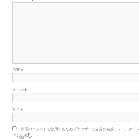
名前
※
メール
※
サイト
次回のコメントで使用するためブラウザーに自分の名前、メールアド