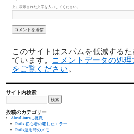
上に表示された文字を入力してください。
このサイトはスパムを低減するために 
ています。
コメントデータの処理
をご覧ください
。
サイト内検索
投稿のカテゴリー
AlmaLinuxに挑戦
Rails 初心者の犯したエラー
Rails運用時のメモ