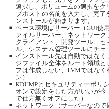
選択し、ボリュームの選択をク
ブホストの名前を入力し、完了
ンストールが始まります。
ベース環境はサーバー（GUI使
ァイルサーバー、ネットワーク
クライアント、開発ツール、セ
ル、システム管理ツールにチェ
インストール先は自動ではなく
ジファイル全体をルート領域と
プは作成しない、LVMではなく
ン）
KDUMPとセキュリティーポリ
オンで設定をした方がいいが今
で仕方無くオフにした）
ネットワーク（サーバーなので固