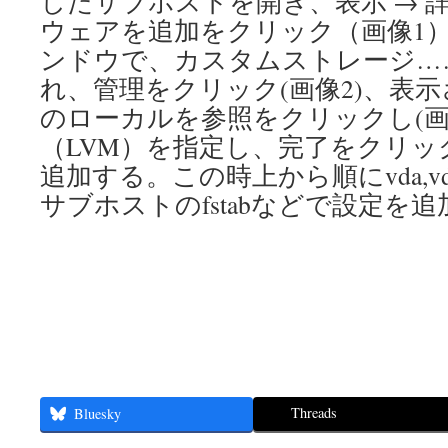
したサブホストを開き、表示 → 
ウェアを追加をクリック（画像1
ンドウで、カスタムストレージ…
れ、管理をクリック(画像2)、表
のローカルを参照をクリックし(画
（LVM）を指定し、完了をクリ
追加する。この時上から順にvda,vd
サブホストのfstabなどで設定を
Threads
Bluesky