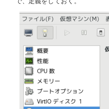
で、定義をしておく。