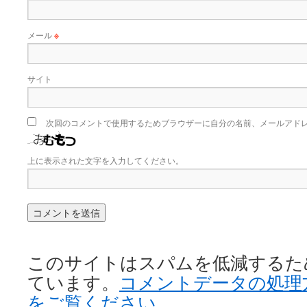
メール
※
サイト
次回のコメントで使用するためブラウザーに自分の名前、メールアド
上に表示された文字を入力してください。
このサイトはスパムを低減するために 
ています。
コメントデータの処理
をご覧ください
。