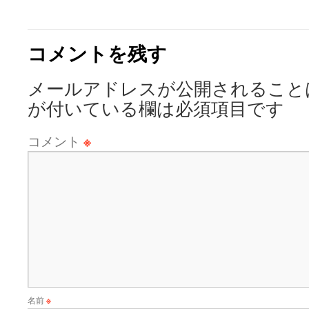
コメントを残す
メールアドレスが公開されること
が付いている欄は必須項目です
コメント
※
名前
※