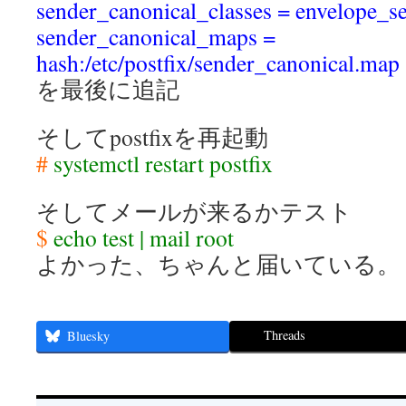
sender_canonical_classes = envelope_s
sender_canonical_maps =
hash:/etc/postfix/sender_canonical.map
を最後に追記
そしてpostfixを再起動
#
systemctl restart postfix
そしてメールが来るかテスト
$
echo test | mail root
よかった、ちゃんと届いている。
Threads
Bluesky