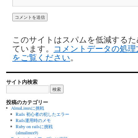
このサイトはスパムを低減するために 
ています。
コメントデータの処理
をご覧ください
。
サイト内検索
投稿のカテゴリー
AlmaLinuxに挑戦
Rails 初心者の犯したエラー
Rails運用時のメモ
Ruby on railsに挑戦
(almalinux9)