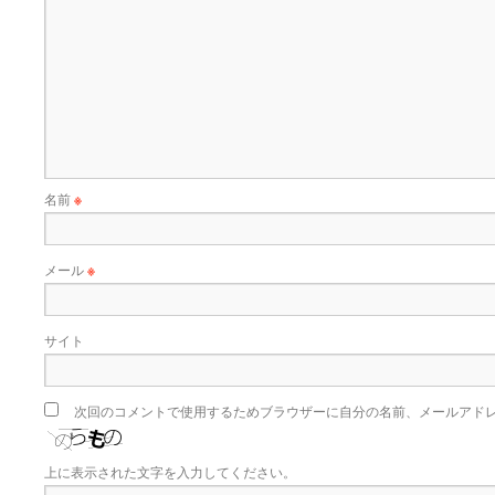
名前
※
メール
※
サイト
次回のコメントで使用するためブラウザーに自分の名前、メールアド
上に表示された文字を入力してください。