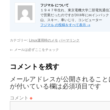
フジマル について
１９４７年生れ、東京電機大学二部電気通信
で営業だったのですが2018年に㈱インパッ
山、スキー、車いじり、コンピューター
フジマル の投稿をすべて表示
→
カテゴリー:
Linux運用時のメモ
パーマリンク
←
メールは必ずここをチェック
コメントを残す
メールアドレスが公開されること
が付いている欄は必須項目です
コメント
※