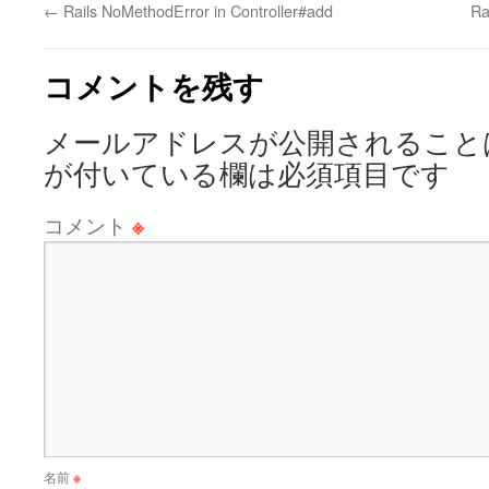
←
Rails NoMethodError in Controller#add
R
コメントを残す
メールアドレスが公開されること
が付いている欄は必須項目です
コメント
※
名前
※