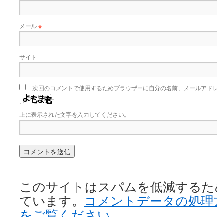
メール
※
サイト
次回のコメントで使用するためブラウザーに自分の名前、メールアド
上に表示された文字を入力してください。
このサイトはスパムを低減するために 
ています。
コメントデータの処理
をご覧ください
。