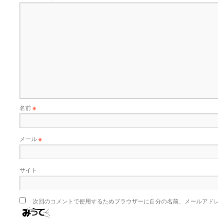
名前
※
メール
※
サイト
次回のコメントで使用するためブラウザーに自分の名前、メールアド