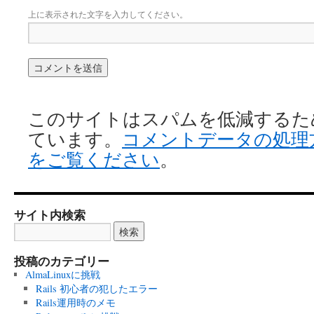
上に表示された文字を入力してください。
このサイトはスパムを低減するために 
ています。
コメントデータの処理
をご覧ください
。
サイト内検索
投稿のカテゴリー
AlmaLinuxに挑戦
Rails 初心者の犯したエラー
Rails運用時のメモ