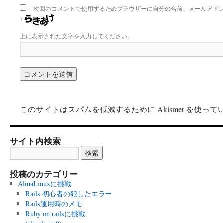
次回のコメントで使用するためブラウザーに自分の名前、メールアド
上に表示された文字を入力してください。
このサイトはスパムを低減するために Akismet を使って
サイト内検索
投稿のカテゴリー
AlmaLinuxに挑戦
Rails 初心者の犯したエラー
Rails運用時のメモ
Ruby on railsに挑戦