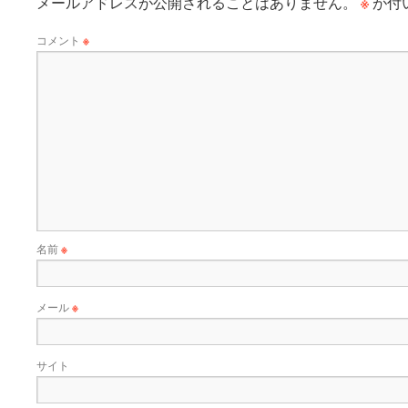
※
メールアドレスが公開されることはありません。
が付
コメント
※
名前
※
メール
※
サイト