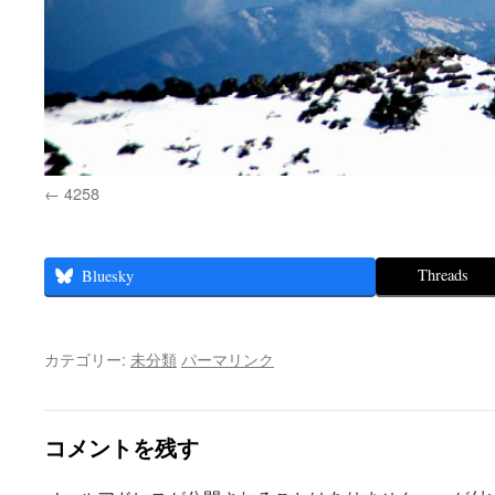
4258
Threads
Bluesky
カテゴリー:
未分類
パーマリンク
コメントを残す