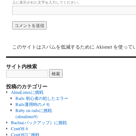
上に表示された文字を入力してください。
このサイトはスパムを低減するために Akismet を使って
サイト内検索
投稿のカテゴリー
AlmaLinuxに挑戦
Rails 初心者の犯したエラー
Rails運用時のメモ
Ruby on railsに挑戦
(almalinux9)
Baclua(バックアップ）に挑戦
CentOS 6
CentOS7に挑戦