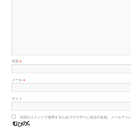
名前
※
メール
※
サイト
次回のコメントで使用するためブラウザーに自分の名前、メールアド